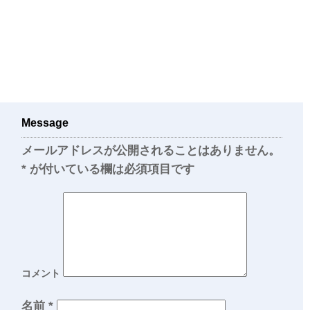
Message
メールアドレスが公開されることはありません。
*
が付いている欄は必須項目です
コメント
名前
*