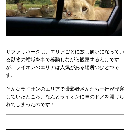
サファリパークは、エリアごとに放し飼いになってい
る動物の領域を車で移動しながら観察するわけです
が、ライオンのエリアは人気がある場所のひとつで
す。
そんなライオンのエリアで撮影者さんたち一行が観察
していたところ、なんとライオンに車のドアを開けら
れてしまったのです！