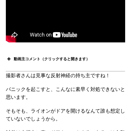
動画主コメント（クリックすると開きます）
撮影者さんは見事な反射神経の持ち主ですね！
パニックを起こすと、こんなに素早く対処できないと
思います。
そもそも、ライオンがドアを開けるなんて誰も想定し
ていないでしょうから。