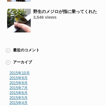
野生のメジロが指に乗ってくれた
3,546 views
最近のコメント
アーカイブ
2015年10月
2015年9月
2015年8月
2015年7月
2015年6月
2015年5月
2015年4月