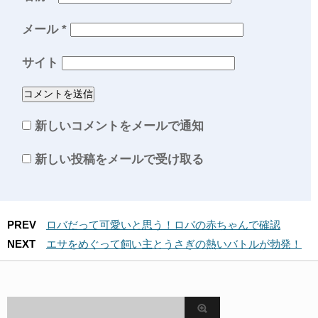
メール
*
サイト
新しいコメントをメールで通知
新しい投稿をメールで受け取る
PREV
ロバだって可愛いと思う！ロバの赤ちゃんで確認
NEXT
エサをめぐって飼い主とうさぎの熱いバトルが勃発！