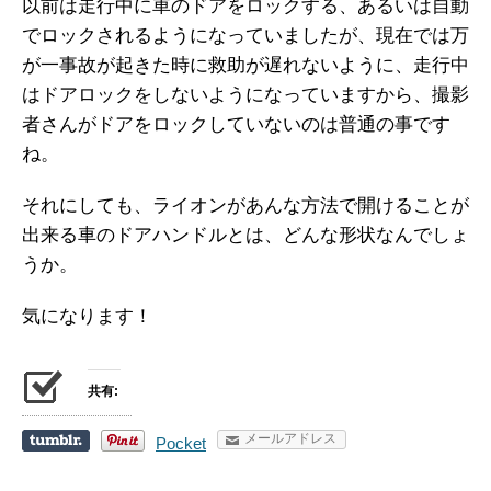
以前は走行中に車のドアをロックする、あるいは自動
でロックされるようになっていましたが、現在では万
が一事故が起きた時に救助が遅れないように、走行中
はドアロックをしないようになっていますから、撮影
者さんがドアをロックしていないのは普通の事です
ね。
それにしても、ライオンがあんな方法で開けることが
出来る車のドアハンドルとは、どんな形状なんでしょ
うか。
気になります！
共有:
メールアドレス
Pocket