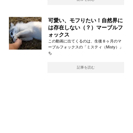
可愛い、モフりたい！自然界に
は存在しない（？）マーブルフ
ォックス
この動画に出てくるのは、生後８ヶ月のマ
ーブルフォックスの「ミスティ（Misty）」
ち
記事を読む