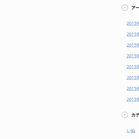
ア
2015
2015
2015
2015
2015
2015
2015
2015
カ
いぬ