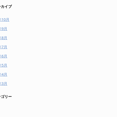
ーカイブ
年10月
年9月
年8月
年7月
年6月
年5月
年4月
年3月
テゴリー