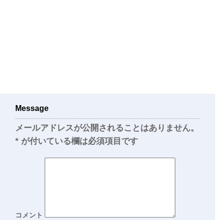
Message
メールアドレスが公開されることはありません。
*
が付いている欄は必須項目です
コメント