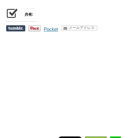
共有:
メールアドレス
Pocket