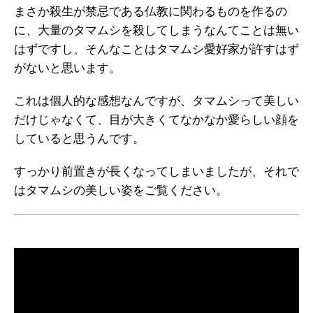
まさか殺生が禁忌である仏教に関わるものを作るの
に、大量のタマムシを殺してしまうなんてことは無い
はずですし、そんなことはタマムシ愛好家が許すはず
がないと思います。
これは個人的な感想なんですが、タマムシって美しい
だけじゃなくて、目が大きくてなかなか愛らしい顔を
していると思うんです。
すっかり前置きが長くなってしまいましたが、それで
はタマムシの美しい姿をご覧ください。