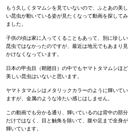
もう久しくタマムシを見ていないので、ふとあの美し
い昆虫が動いている姿が見たくなって動画を探してみ
ました。
子供の頃は家に入ってくることもあって、別に珍しい
昆虫ではなかったのですが、最近は地元でもあまり見
かけなくなっています。
日本の甲虫目（鞘翅目）の中でもヤマトタマムシほど
美しい昆虫はいないと思います。
ヤマトタマムシはメタリックカラーのように輝いてい
ますが、金属のような冷たい感じはしません。
この動画でも分かる通り、輝いているのは背中の部分
だけではなく、目と触角を除いて、腹や足まで全身が
輝いています。