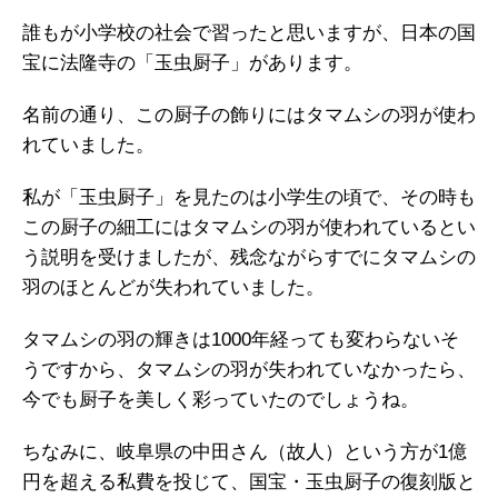
誰もが小学校の社会で習ったと思いますが、日本の国
宝に法隆寺の「玉虫厨子」があります。
名前の通り、この厨子の飾りにはタマムシの羽が使わ
れていました。
私が「玉虫厨子」を見たのは小学生の頃で、その時も
この厨子の細工にはタマムシの羽が使われているとい
う説明を受けましたが、残念ながらすでにタマムシの
羽のほとんどが失われていました。
タマムシの羽の輝きは1000年経っても変わらないそ
うですから、タマムシの羽が失われていなかったら、
今でも厨子を美しく彩っていたのでしょうね。
ちなみに、岐阜県の中田さん（故人）という方が1億
円を超える私費を投じて、国宝・玉虫厨子の復刻版と