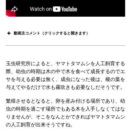
動画主コメント（クリックすると開きます）
玉虫研究所によると、ヤマトタマムシを人工飼育する
際、幼虫の時期は木の中で木を食べて成長するのでエ
サを与える必要は無く、成虫になった後は、榎の葉を
与えてやるだけで水も霧吹きも必要なしだそうです。
繁殖させるとなると、卵を産み付ける場所であり、幼
虫の時期を過ごす場所でもある木を入手しなくてはな
りませんが、そこをなんとかできればヤマトタマムシ
の人工飼育が出来そうですね。