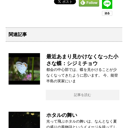
関連記事
最近あまり見かけなくなった小
さな蝶：シジミチョウ
都会の中心部では、蝶を見かけることが少
なくなってきたように思います。 今、能登
半島の実家にいま
記事を読む
ホタルの舞い
光って飛ぶホタルの舞いは、なんとなく夏
の盛りの風物詩というイメージを持ってし