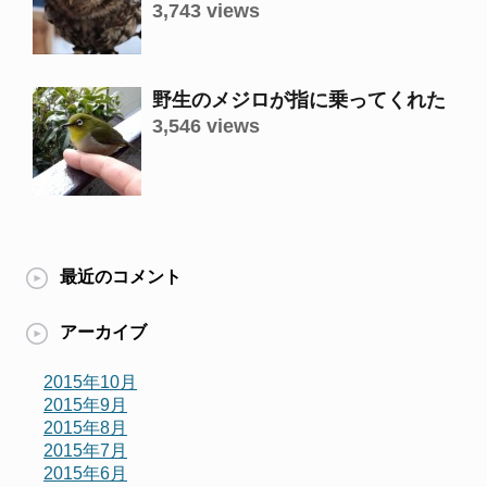
3,743 views
野生のメジロが指に乗ってくれた
3,546 views
最近のコメント
アーカイブ
2015年10月
2015年9月
2015年8月
2015年7月
2015年6月