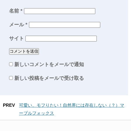
名前
*
メール
*
サイト
新しいコメントをメールで通知
新しい投稿をメールで受け取る
PREV
可愛い、モフりたい！自然界には存在しない（？）マ
ーブルフォックス