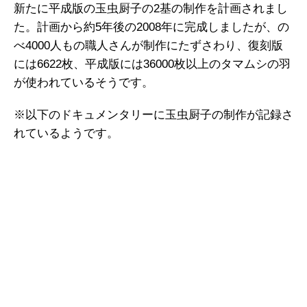
新たに平成版の玉虫厨子の2基の制作を計画されまし
た。計画から約5年後の2008年に完成しましたが、の
べ4000人もの職人さんが制作にたずさわり、復刻版
には6622枚、平成版には36000枚以上のタマムシの羽
が使われているそうです。
※以下のドキュメンタリーに玉虫厨子の制作が記録さ
れているようです。