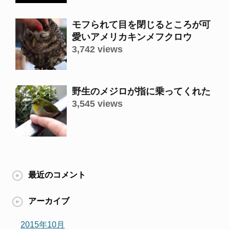
モフられて目を閉じるところが可
愛いアメリカキンメフクロウ
3,742 views
野生のメジロが指に乗ってくれた
3,545 views
最近のコメント
アーカイブ
2015年10月