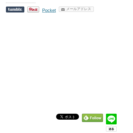
メールアドレス
Pocket