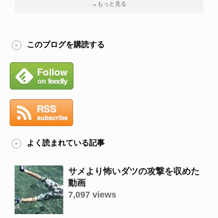
→もっと見る
このブログを購読する
よく読まれている記事
サメより怖いダツの攻撃を収めた
動画
7,097 views