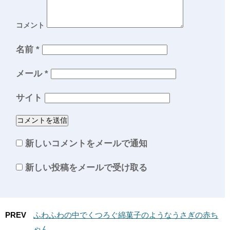
コメント
名前
*
メール
*
サイト
新しいコメントをメールで通知
新しい投稿をメールで受け取る
PREV
ふわふわの中でくつろぐ綿菓子のようなうさぎの赤ち
ゃん