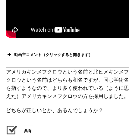
動画主コメント（クリックすると開きます）
アメリカキンメフクロウという名前と北ヒメキンメフ
クロウという名前はどちらも和名ですが、同じ学術名
を指すようなので、より多く使われている（ように思
えた）アメリカキンメフクロウの方を採用しました。
どちらが正しいとか、あるんでしょうか？
共有: