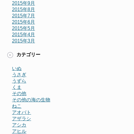
2015年9月
2015年8月
2015年7月
2015年6月
2015年5月
2015年4月
2015年3月
カテゴリー
いぬ
うさぎ
うずら
くま
その他
その他の海の生物
ねこ
アオバト
アザラシ
アシカ
アヒル