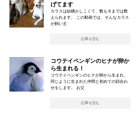
げてます
カラスは結構かしこくて、数も８までは数
えられます。 この動画では、そんなカラス
が飼い主
記事を読む
コウテイペンギンのヒナが卵か
ら生まれる！
コウテイペンギンのヒナが卵から生まれ、
同じように生まれた仲間と初めての顔合わ
せをします。 お父
記事を読む