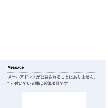
Message
メールアドレスが公開されることはありません。
*
が付いている欄は必須項目です