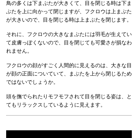
鳥の多くは下まぶたが大きくて、目を閉じる時は下ま
ぶたを上に向かって閉じますが、フクロウは上まぶた
が大きいので、目を閉じる時は上まぶたを閉じます。
それに、フクロウの大きなまぶたには羽毛が生えてい
て皮膚っぽくないので、目を閉じても可愛さが損なわ
れません。
フクロウの顔がすごく人間的に見えるのは、大きな目
が顔の正面についていて、まぶたを上から閉じるため
ではないでしょうか。
頭を撫でられたりモフモフされて目を閉じる姿は、と
てもリラックスしているように見えます。