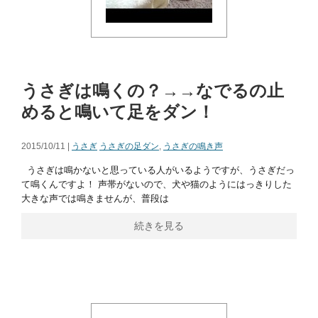
うさぎは鳴くの？→→なでるの止
めると鳴いて足をダン！
2015/10/11 |
うさぎ
うさぎの足ダン
,
うさぎの鳴き声
うさぎは鳴かないと思っている人がいるようですが、うさぎだっ
て鳴くんですよ！ 声帯がないので、犬や猫のようにはっきりした
大きな声では鳴きませんが、普段は
続きを見る