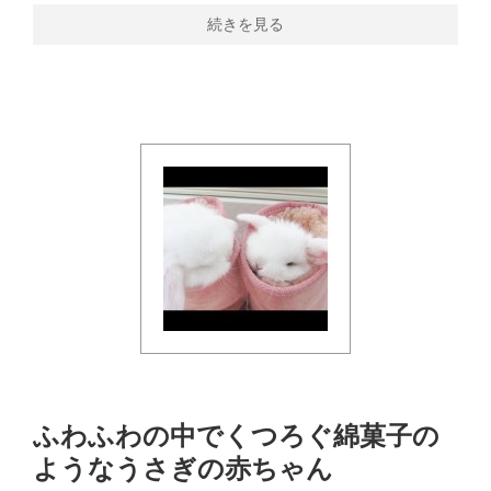
続きを見る
ふわふわの中でくつろぐ綿菓子の
ようなうさぎの赤ちゃん