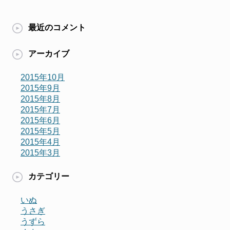
最近のコメント
アーカイブ
2015年10月
2015年9月
2015年8月
2015年7月
2015年6月
2015年5月
2015年4月
2015年3月
カテゴリー
いぬ
うさぎ
うずら