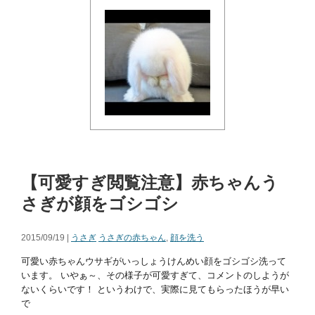
【可愛すぎ閲覧注意】赤ちゃんう
さぎが顔をゴシゴシ
2015/09/19 |
うさぎ
うさぎの赤ちゃん
,
顔を洗う
可愛い赤ちゃんウサギがいっしょうけんめい顔をゴシゴシ洗って
います。 いやぁ～、その様子が可愛すぎて、コメントのしようが
ないくらいです！ というわけで、実際に見てもらったほうが早い
で