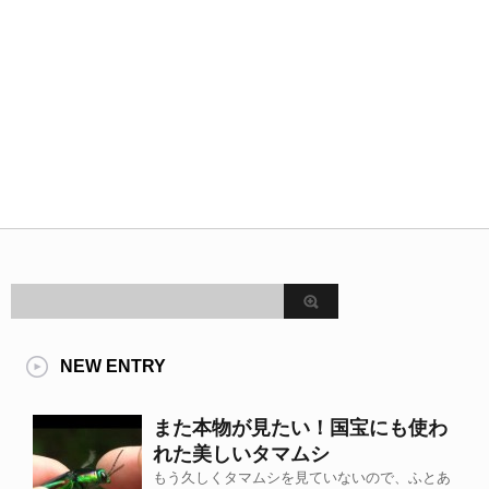
NEW ENTRY
また本物が見たい！国宝にも使わ
れた美しいタマムシ
もう久しくタマムシを見ていないので、ふとあ