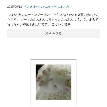
2015/09/12 |
うさぎ
あかちゃんうさぎ
,
ふわふわ
ふわふわのムートンブーツの中でくつろいでいる２頭の赤ちゃん
うさぎ。 ブーツのふわふわよりもっとふわふわしていて、まるで
ちっちゃい綿菓子みたいです。 こういう映像
続きを見る