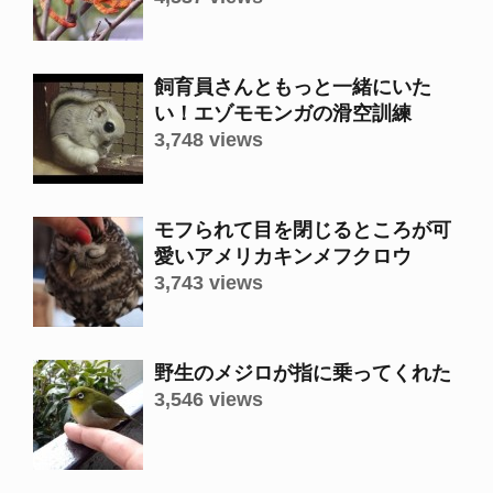
飼育員さんともっと一緒にいた
い！エゾモモンガの滑空訓練
3,748 views
モフられて目を閉じるところが可
愛いアメリカキンメフクロウ
3,743 views
野生のメジロが指に乗ってくれた
3,546 views