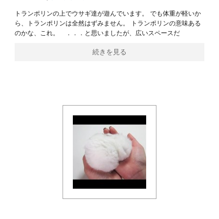
トランポリンの上でウサギ達が遊んでいます。 でも体重が軽いか
ら、トランポリンは全然はずみません。 トランポリンの意味ある
のかな、これ。 ．．．と思いましたが、広いスペースだ
続きを見る