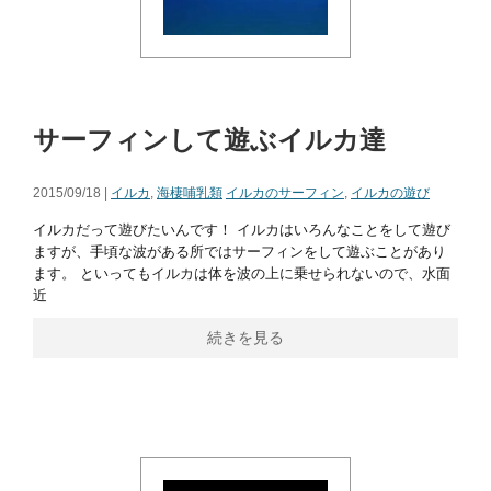
サーフィンして遊ぶイルカ達
2015/09/18 |
イルカ
,
海棲哺乳類
イルカのサーフィン
,
イルカの遊び
イルカだって遊びたいんです！ イルカはいろんなことをして遊び
ますが、手頃な波がある所ではサーフィンをして遊ぶことがあり
ます。 といってもイルカは体を波の上に乗せられないので、水面
近
続きを見る