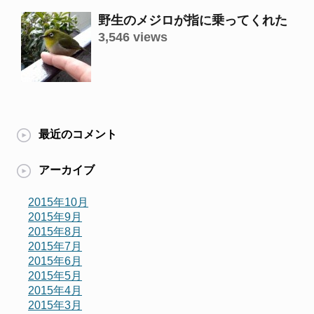
野生のメジロが指に乗ってくれた
3,546 views
最近のコメント
アーカイブ
2015年10月
2015年9月
2015年8月
2015年7月
2015年6月
2015年5月
2015年4月
2015年3月