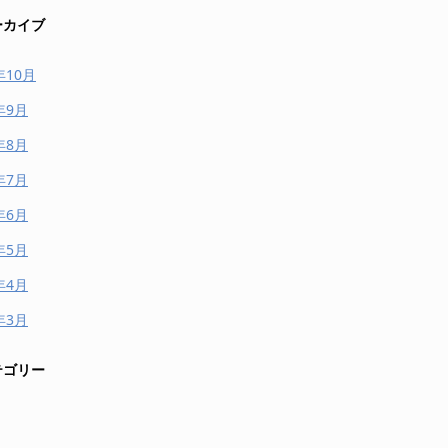
ーカイブ
年10月
年9月
年8月
年7月
年6月
年5月
年4月
年3月
テゴリー