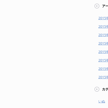
ア
2015
2015
2015
2015
2015
2015
2015
2015
カ
いぬ