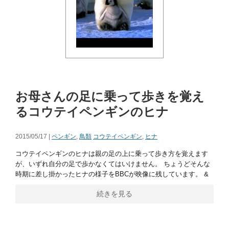
お母さんの足に乗って歩きを覚え
るコウテイペンギンのヒナ
2015/05/17 |
ペンギン
,
鳥類
コウテイペンギン
,
ヒナ
コウテイペンギンのヒナは親の足の上に乗って歩き方を覚えます
が、いずれ自分の足で歩かなくてはいけません。 ちょうどそんな
時期に差し掛かったヒナの様子をBBCが映像に残しています。 &
続きを見る