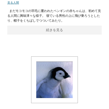
見る人間
まだモコモコの羽毛に覆われたペンギンの赤ちゃんは、初めて見
る人間に興味津々な様子。 寝ている男性の上に飛び乗ろうとした
り、帽子をくちばしでつついてみたり。
続きを見る