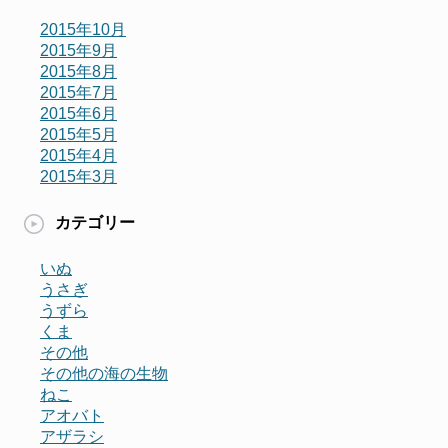
2015年10月
2015年9月
2015年8月
2015年7月
2015年6月
2015年5月
2015年4月
2015年3月
カテゴリー
いぬ
うさぎ
うずら
くま
その他
その他の海の生物
ねこ
アオバト
アザラシ