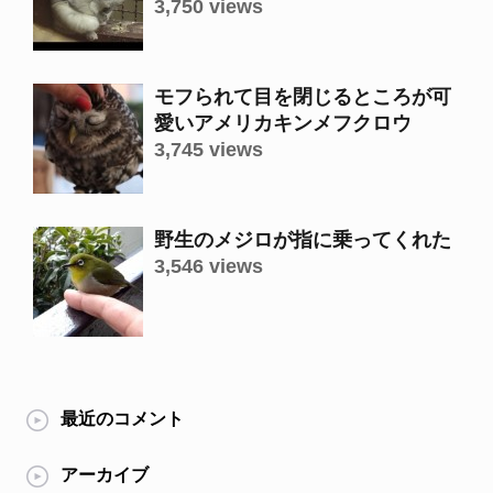
3,750 views
モフられて目を閉じるところが可
愛いアメリカキンメフクロウ
3,745 views
野生のメジロが指に乗ってくれた
3,546 views
最近のコメント
アーカイブ