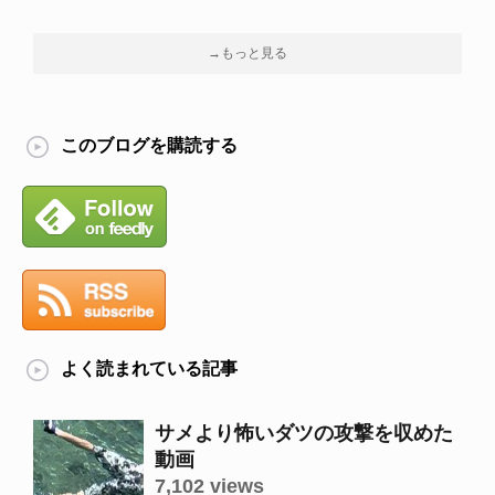
→もっと見る
このブログを購読する
よく読まれている記事
サメより怖いダツの攻撃を収めた
動画
7,102 views