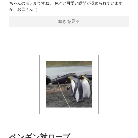
ちゃんのモデルですね。 色々と可愛い瞬間が収められています
が、お母さん（
続きを見る
ペンギン対ロープ