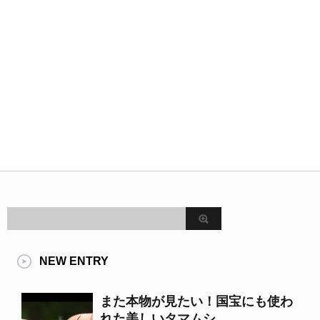
NEW ENTRY
また本物が見たい！国宝にも使わ
れた美しいタマムシ