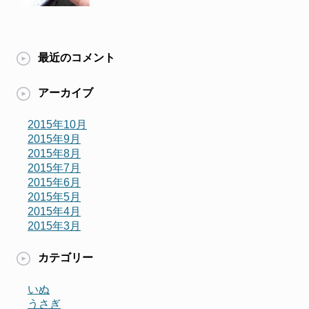
最近のコメント
アーカイブ
2015年10月
2015年9月
2015年8月
2015年7月
2015年6月
2015年5月
2015年4月
2015年3月
カテゴリー
いぬ
うさぎ