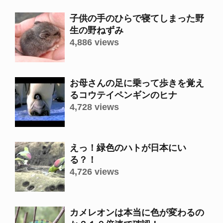
子供の手のひらで寝てしまった野
生の野ねずみ
4,886 views
お母さんの足に乗って歩きを覚え
るコウテイペンギンのヒナ
4,728 views
えっ！緑色のハトが日本にい
る？！
4,726 views
カメレオンは本当に色が変わるの