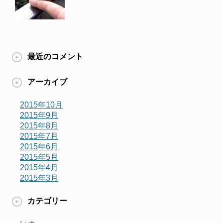
最近のコメント
アーカイブ
2015年10月
2015年9月
2015年8月
2015年7月
2015年6月
2015年5月
2015年4月
2015年3月
カテゴリー