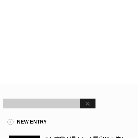
NEW ENTRY