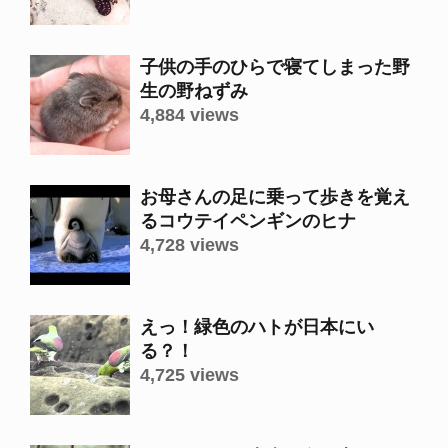
子供の手のひらで寝てしまった野
生の野ねずみ
4,884 views
お母さんの足に乗って歩きを覚え
るコウテイペンギンのヒナ
4,728 views
えっ！緑色のハトが日本にい
る？！
4,725 views