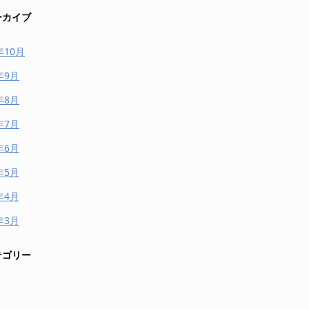
ーカイブ
年10月
年9月
年8月
年7月
年6月
年5月
年4月
年3月
テゴリー