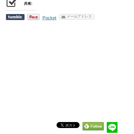
共有:
メールアドレス
Pocket