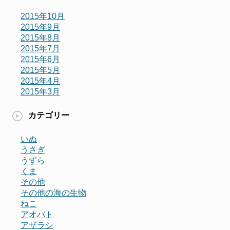
2015年10月
2015年9月
2015年8月
2015年7月
2015年6月
2015年5月
2015年4月
2015年3月
カテゴリー
いぬ
うさぎ
うずら
くま
その他
その他の海の生物
ねこ
アオバト
アザラシ