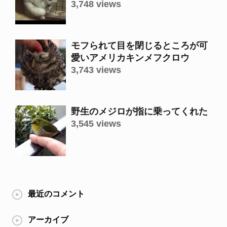
3,748 views
モフられて目を閉じるところが可
愛いアメリカキンメフクロウ
3,743 views
野生のメジロが指に乗ってくれた
3,545 views
最近のコメント
アーカイブ