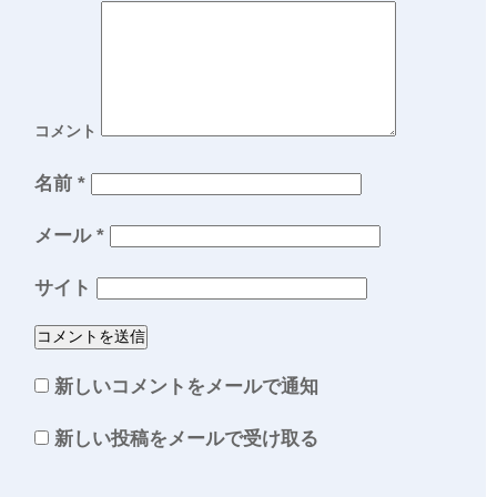
コメント
名前
*
メール
*
サイト
新しいコメントをメールで通知
新しい投稿をメールで受け取る