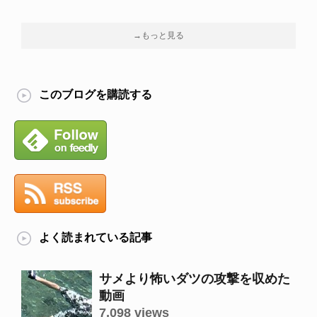
→もっと見る
このブログを購読する
よく読まれている記事
サメより怖いダツの攻撃を収めた
動画
7,098 views