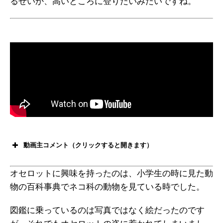
るせいか、高いところに登りたいみたいですね。
動画主コメント（クリックすると開きます）
オセロットに興味を持ったのは、小学生の時に見た動
物の百科事典でネコ科の動物を見ている時でした。
図鑑に乗っているのは写真ではなく絵だったのです