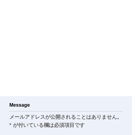
Message
メールアドレスが公開されることはありません。
*
が付いている欄は必須項目です