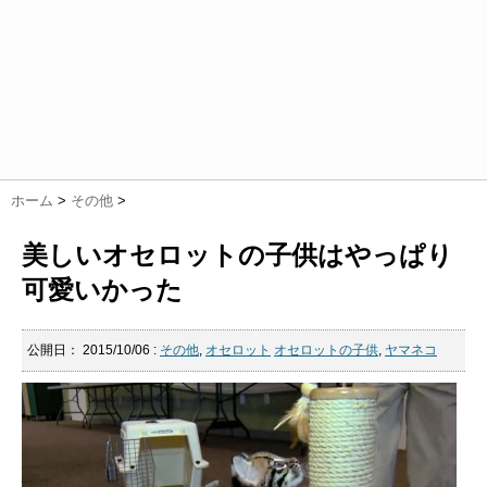
ホーム
>
その他
>
美しいオセロットの子供はやっぱり
可愛いかった
公開日：
2015/10/06
:
その他
,
オセロット
オセロットの子供
,
ヤマネコ