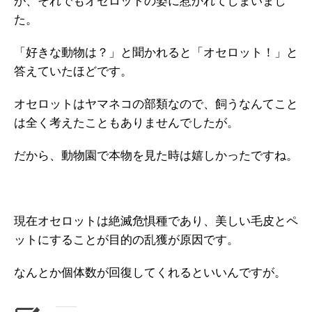
が、それでもオセロットの姿に惹かれてしまいまし
た。
「好きな動物は？」と聞かれると「オセロット！」と
答えていたほどです。
オセロットはヤマネコの部類なので、飼うなんてこと
は全く考えたこともありませんでしたが。
だから、動物園で本物を見た時は嬉しかったですね。
現在オセロットは絶滅危惧種であり、美しい毛皮とペ
ットにすることが目的の乱獲が原因です。
なんとか個体数が回復してくれるといいんですが。