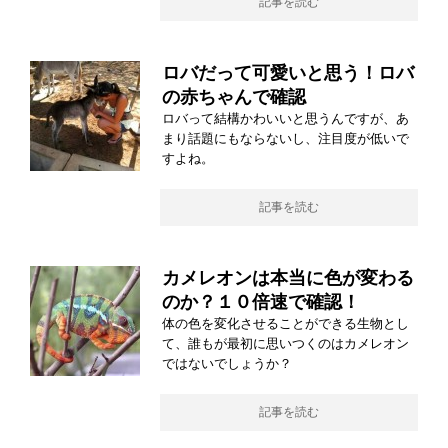
記事を読む
ロバだって可愛いと思う！ロバ
の赤ちゃんで確認
ロバって結構かわいいと思うんですが、あ
まり話題にもならないし、注目度が低いで
すよね。
記事を読む
カメレオンは本当に色が変わる
のか？１０倍速で確認！
体の色を変化させることができる生物とし
て、誰もが最初に思いつくのはカメレオン
ではないでしょうか？
記事を読む