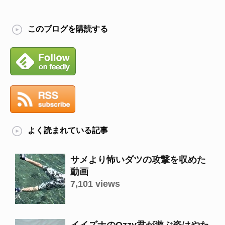
このブログを購読する
よく読まれている記事
サメより怖いダツの攻撃を収めた
動画
7,101 views