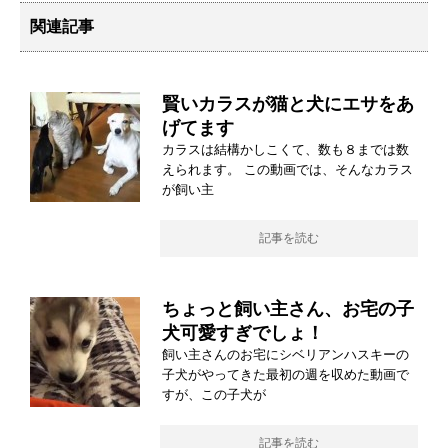
関連記事
賢いカラスが猫と犬にエサをあ
げてます
カラスは結構かしこくて、数も８までは数
えられます。 この動画では、そんなカラス
が飼い主
記事を読む
ちょっと飼い主さん、お宅の子
犬可愛すぎでしょ！
飼い主さんのお宅にシベリアンハスキーの
子犬がやってきた最初の週を収めた動画で
すが、この子犬が
記事を読む