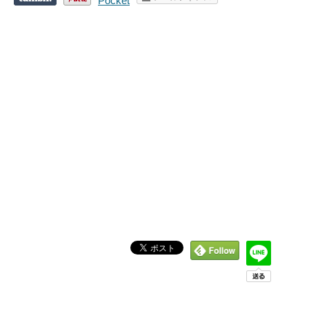
Pocket