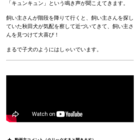
「キュンキュン」という鳴き声が聞こえてきます。
飼い主さんが階段を降りて行くと、飼い主さんを探し
ていた秋田犬が気配を察して近づいてきて、飼い主さ
んを見つけて大喜び！
まるで子犬のようにはしゃいでいます。
動画主コメント（クリックすると開きます）