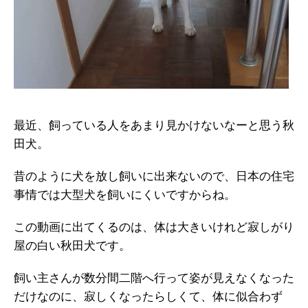
最近、飼っている人をあまり見かけないなーと思う秋
田犬。
昔のように犬を放し飼いに出来ないので、日本の住宅
事情では大型犬を飼いにくいですからね。
この動画に出てくるのは、体は大きいけれど寂しがり
屋の白い秋田犬です。
飼い主さんが数分間二階へ行って姿が見えなくなった
だけなのに、寂しくなったらしくて、体に似合わず