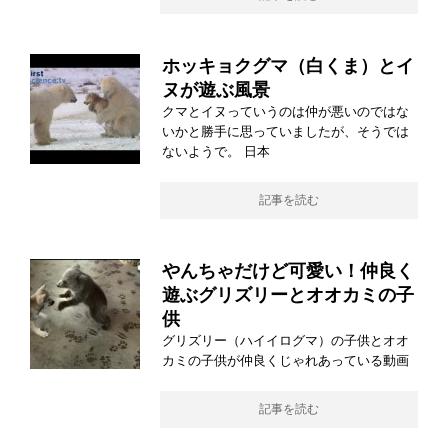
ホッキョクグマ（白くま）とイ
ヌが遊ぶ風景
クマとイヌっていうのは仲が悪いのではな
いかと勝手に思っていましたが、そうでは
ないようで。 日本
記事を読む
やんちゃだけど可愛い！仲良く
遊ぶグリズリーとオオカミの子
供
グリズリー（ハイイログマ）の子供とオオ
カミの子供が仲良くじゃれあっている動画
記事を読む