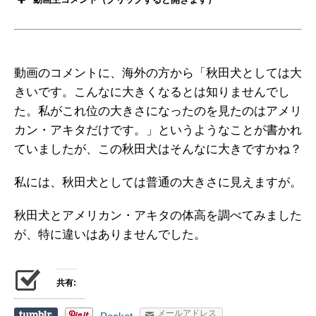
動画のコメントに、海外の方から「秋田犬としては大
きいです。こんなに大きくなるとは知りませんでし
た。私がこれ位の大きさになったのを見たのはアメリ
カン・アキタだけです。」というようなことが書かれ
ていましたが、この秋田犬はそんなに大きですかね？
私には、秋田犬としては普通の大きさに見えますが。
秋田犬とアメリカン・アキタの体高を調べてみました
が、特に違いはありませんでした。
共有:
メールアドレス