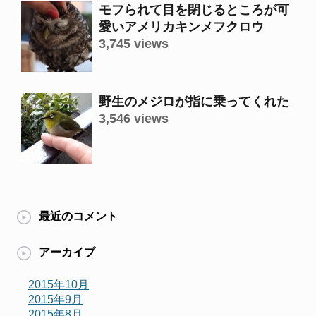
モフられて目を閉じるところが可
愛いアメリカキンメフクロウ
3,745 views
野生のメジロが指に乗ってくれた
3,546 views
最近のコメント
アーカイブ
2015年10月
2015年9月
2015年8月