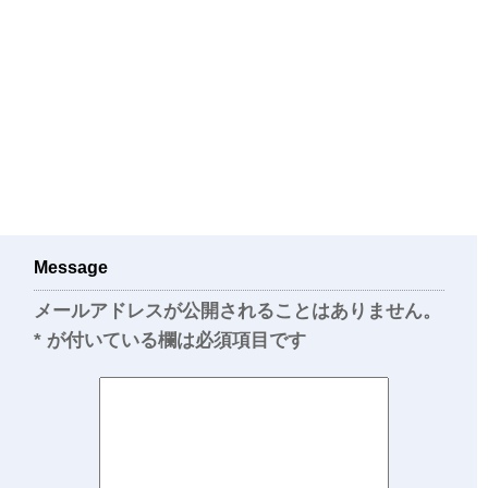
Message
メールアドレスが公開されることはありません。
*
が付いている欄は必須項目です