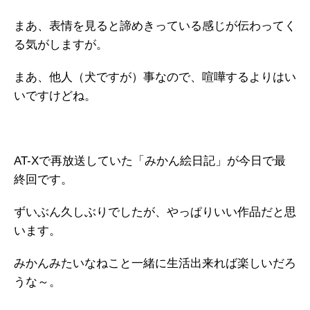
まあ、表情を見ると諦めきっている感じが伝わってく
る気がしますが。
まあ、他人（犬ですが）事なので、喧嘩するよりはい
いですけどね。
AT-Xで再放送していた「みかん絵日記」が今日で最
終回です。
ずいぶん久しぶりでしたが、やっぱりいい作品だと思
います。
みかんみたいなねこと一緒に生活出来れば楽しいだろ
うな～。