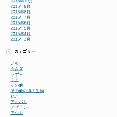
2015年10月
2015年9月
2015年8月
2015年7月
2015年6月
2015年5月
2015年4月
2015年3月
カテゴリー
いぬ
うさぎ
うずら
くま
その他
その他の海の生物
ねこ
アオバト
アザラシ
アシカ