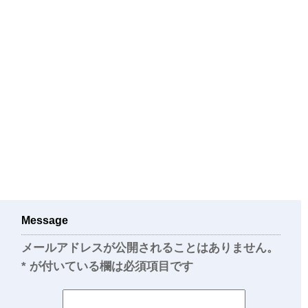
Message
メールアドレスが公開されることはありません。
*
が付いている欄は必須項目です