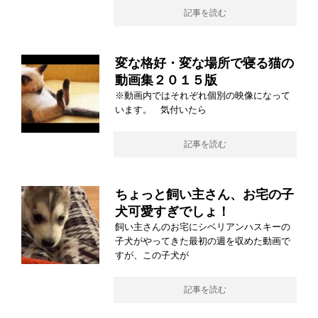
記事を読む
変な格好・変な場所で寝る猫の
動画集２０１５版
※動画内ではそれぞれ個別の映像になって
います。 気付いたら
記事を読む
ちょっと飼い主さん、お宅の子
犬可愛すぎでしょ！
飼い主さんのお宅にシベリアンハスキーの
子犬がやってきた最初の週を収めた動画で
すが、この子犬が
記事を読む