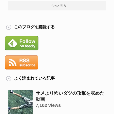
→もっと見る
このブログを購読する
よく読まれている記事
サメより怖いダツの攻撃を収めた
動画
7,102 views