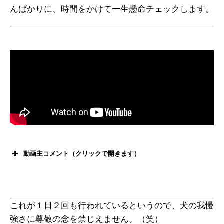
んばかりに、時間をかけて一生懸命チェックします。
動画主コメント（クリックで開きます）
これが１日２回も行われているというので、犬の我慢
強さに尊敬の念を禁じえません。（笑）