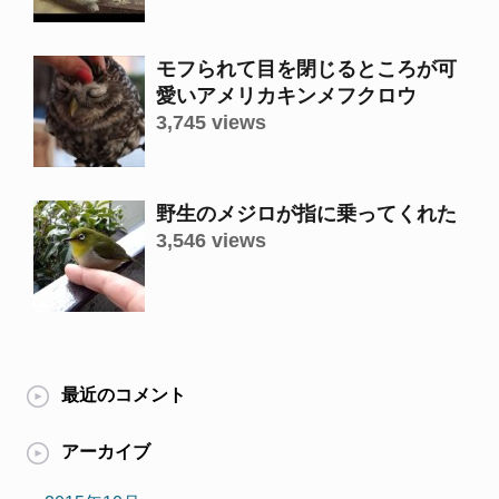
モフられて目を閉じるところが可
愛いアメリカキンメフクロウ
3,745 views
野生のメジロが指に乗ってくれた
3,546 views
最近のコメント
アーカイブ