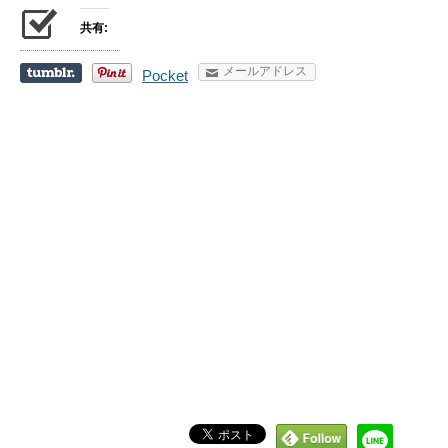
共有:
メールアドレス
Pocket