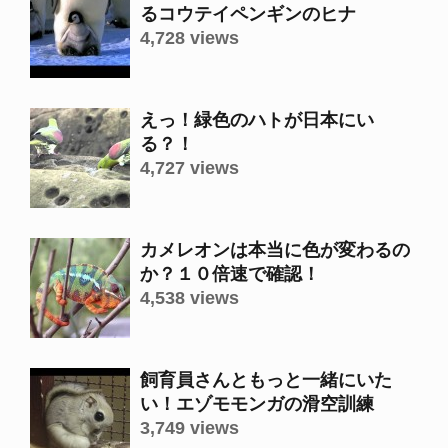
るコウテイペンギンのヒナ
4,728 views
えっ！緑色のハトが日本にい
る？！
4,727 views
カメレオンは本当に色が変わるの
か？１０倍速で確認！
4,538 views
飼育員さんともっと一緒にいた
い！エゾモモンガの滑空訓練
3,749 views