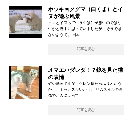
ホッキョクグマ（白くま）とイ
ヌが遊ぶ風景
クマとイヌっていうのは仲が悪いのではな
いかと勝手に思っていましたが、そうでは
ないようで。 日本
記事を読む
オマエハダレダ！？鏡を見た猫
の表情
短い動画ですが、ケレン味たっぷりという
か、ちょっとズルいかも。 サムネイルの画
像で、人によって
記事を読む