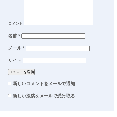
コメント
名前
*
メール
*
サイト
新しいコメントをメールで通知
新しい投稿をメールで受け取る