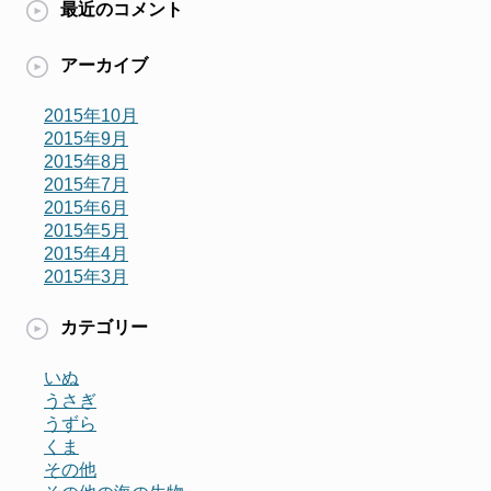
最近のコメント
アーカイブ
2015年10月
2015年9月
2015年8月
2015年7月
2015年6月
2015年5月
2015年4月
2015年3月
カテゴリー
いぬ
うさぎ
うずら
くま
その他