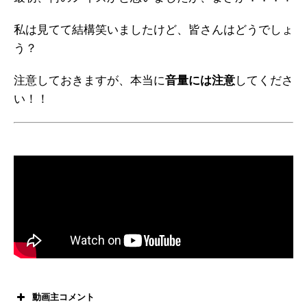
私は見てて結構笑いましたけど、皆さんはどうでしょ
う？
注意しておきますが、本当に
音量には注意
してくださ
い！！
動画主コメント