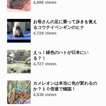
4,886 views
お母さんの足に乗って歩きを覚え
るコウテイペンギンのヒナ
4,728 views
えっ！緑色のハトが日本にい
る？！
4,727 views
カメレオンは本当に色が変わるの
か？１０倍速で確認！
4,538 views