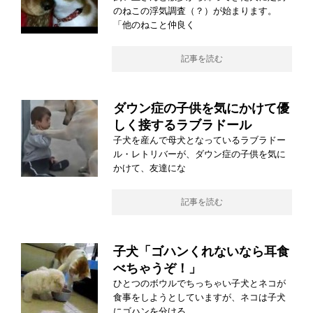
のねこの浮気調査（？）が始まります。
「他のねこと仲良く
記事を読む
ダウン症の子供を気にかけて優
しく接するラブラドール
子犬を産んで母犬となっているラブラドー
ル・レトリバーが、ダウン症の子供を気に
かけて、友達にな
記事を読む
子犬「ゴハンくれないなら耳食
べちゃうぞ！」
ひとつのボウルでちっちゃい子犬とネコが
食事をしようとしていますが、ネコは子犬
にゴハンを分ける