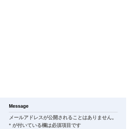
Message
メールアドレスが公開されることはありません。
*
が付いている欄は必須項目です