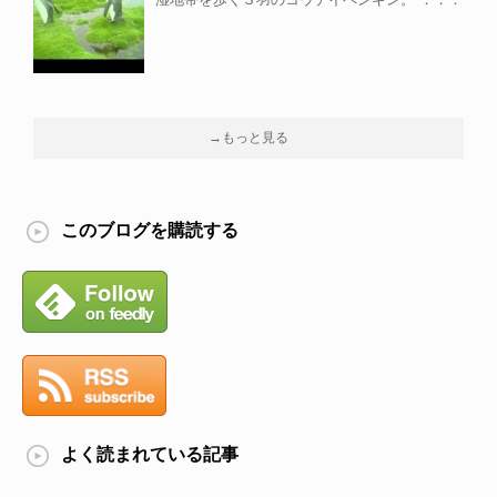
→もっと見る
このブログを購読する
よく読まれている記事