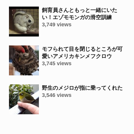
飼育員さんともっと一緒にいた
い！エゾモモンガの滑空訓練
3,749 views
モフられて目を閉じるところが可
愛いアメリカキンメフクロウ
3,745 views
野生のメジロが指に乗ってくれた
3,546 views