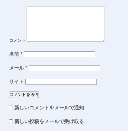
コメント
名前
*
メール
*
サイト
新しいコメントをメールで通知
新しい投稿をメールで受け取る