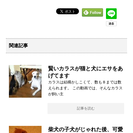
関連記事
賢いカラスが猫と犬にエサをあ
げてます
カラスは結構かしこくて、数も８までは数
えられます。 この動画では、そんなカラス
が飼い主
記事を読む
柴犬の子犬がじゃれた後、可愛