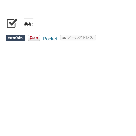
共有:
メールアドレス
Pocket