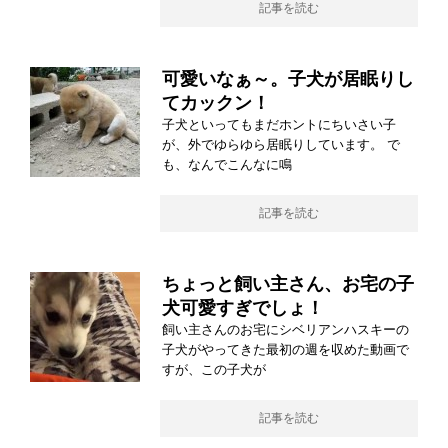
記事を読む
可愛いなぁ～。子犬が居眠りし
てカックン！
子犬といってもまだホントにちいさい子
が、外でゆらゆら居眠りしています。 で
も、なんでこんなに鳴
記事を読む
ちょっと飼い主さん、お宅の子
犬可愛すぎでしょ！
飼い主さんのお宅にシベリアンハスキーの
子犬がやってきた最初の週を収めた動画で
すが、この子犬が
記事を読む