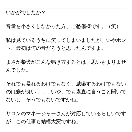
いかがでしたか？
音量を小さくしなかった方、ご愁傷様です。（笑）
私は見ているうちに笑ってしまいましたが、いやホン
ト、最初は何の音だろうと思ったんですよ。
まさか柴犬がこんな鳴き方するとは、思いもよりませ
んでした。
それでも暴れるわけでもなく、威嚇するわけでもない
のは躾が良い．．．いや、でも素直に言うこと聞いて
ないし、そうでもないですかね。
サロンのマネージャーさんが対応しているらしいです
が、この仕事も結構大変ですね。