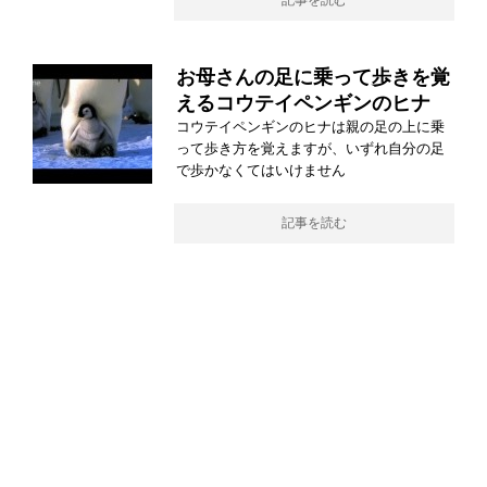
記事を読む
お母さんの足に乗って歩きを覚
えるコウテイペンギンのヒナ
コウテイペンギンのヒナは親の足の上に乗
って歩き方を覚えますが、いずれ自分の足
で歩かなくてはいけません
記事を読む