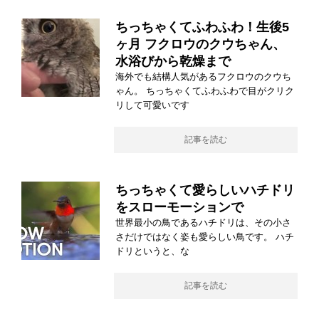
ちっちゃくてふわふわ！生後5
ヶ月 フクロウのクウちゃん、
水浴びから乾燥まで
海外でも結構人気があるフクロウのクウち
ゃん。 ちっちゃくてふわふわで目がクリク
リして可愛いです
記事を読む
ちっちゃくて愛らしいハチドリ
をスローモーションで
世界最小の鳥であるハチドリは、その小さ
さだけではなく姿も愛らしい鳥です。 ハチ
ドリというと、な
記事を読む