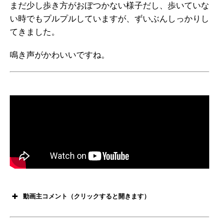
まだ少し歩き方がおぼつかない様子だし、歩いていな
い時でもプルプルしていますが、ずいぶんしっかりし
てきました。
鳴き声がかわいいですね。
動画主コメント（クリックすると開きます）