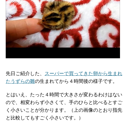
先日ご紹介した、
スーパーで買ってきた卵から生まれ
たうずらの雛
の生まれてから４時間後の様子です。
とはいえ、たった４時間で大きさが変わるわけはない
ので、相変わらず小さくて、手のひらと比べるとすご
く小さいことが分かります。（上の画像のとおり指先
と比較してもすごく小さいです。）