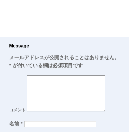
Message
メールアドレスが公開されることはありません。
*
が付いている欄は必須項目です
コメント
名前
*