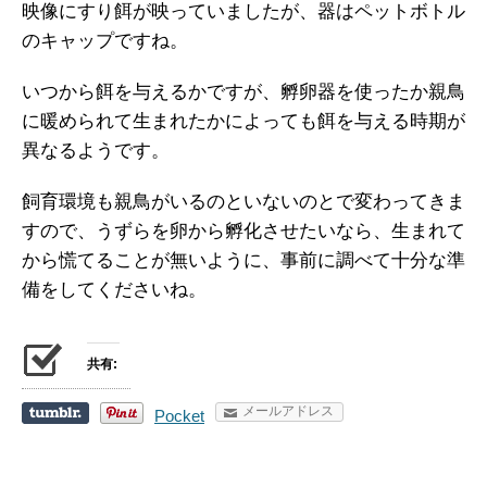
映像にすり餌が映っていましたが、器はペットボトル
のキャップですね。
いつから餌を与えるかですが、孵卵器を使ったか親鳥
に暖められて生まれたかによっても餌を与える時期が
異なるようです。
飼育環境も親鳥がいるのといないのとで変わってきま
すので、うずらを卵から孵化させたいなら、生まれて
から慌てることが無いように、事前に調べて十分な準
備をしてくださいね。
共有:
メールアドレス
Pocket