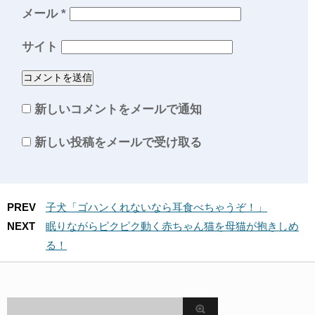
メール
*
サイト
新しいコメントをメールで通知
新しい投稿をメールで受け取る
PREV
子犬「ゴハンくれないなら耳食べちゃうぞ！」
NEXT
眠りながらピクピク動く赤ちゃん猫を母猫が抱きしめ
る！