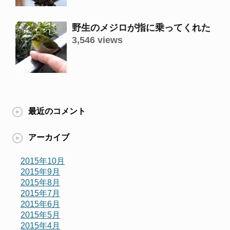
野生のメジロが指に乗ってくれた
3,546 views
最近のコメント
アーカイブ
2015年10月
2015年9月
2015年8月
2015年7月
2015年6月
2015年5月
2015年4月