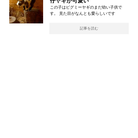
仔ヤギが可愛い
この子はピグミーヤギのまだ幼い子供で
す。 見た目がなんとも愛らしいです
記事を読む