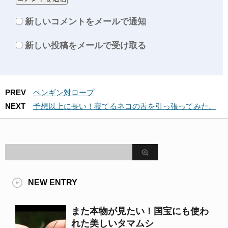
新しいコメントをメールで通知
新しい投稿をメールで受け取る
PREV
ペンギン対ロープ
NEXT
予想以上に長い！寝てるネコの舌を引っ張ってみた。
NEW ENTRY
また本物が見たい！国宝にも使わ
れた美しいタマムシ