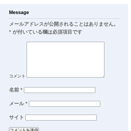
Message
メールアドレスが公開されることはありません。
*
が付いている欄は必須項目です
コメント
名前
*
メール
*
サイト