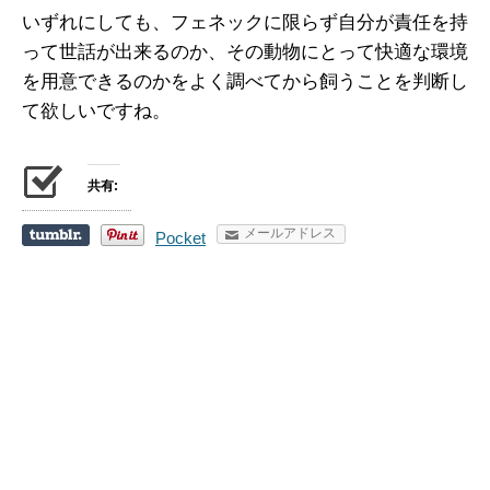
いずれにしても、フェネックに限らず自分が責任を持
って世話が出来るのか、その動物にとって快適な環境
を用意できるのかをよく調べてから飼うことを判断し
て欲しいですね。
共有:
メールアドレス
Pocket