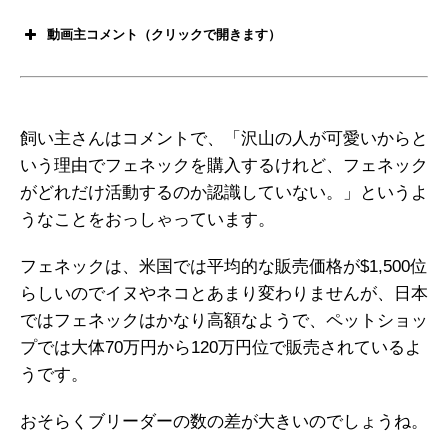
動画主コメント（クリックで開きます）
飼い主さんはコメントで、「沢山の人が可愛いからと
いう理由でフェネックを購入するけれど、フェネック
がどれだけ活動するのか認識していない。」というよ
うなことをおっしゃっています。
フェネックは、米国では平均的な販売価格が$1,500位
らしいのでイヌやネコとあまり変わりませんが、日本
ではフェネックはかなり高額なようで、ペットショッ
プでは大体70万円から120万円位で販売されているよ
うです。
おそらくブリーダーの数の差が大きいのでしょうね。