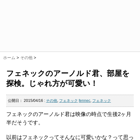
ホーム
>
その他
>
フェネックのアーノルド君、部屋を
探検。じゃれ方が可愛い！
公開日：
2015/04/16
:
その他
,
フェネック
fennec
,
フェネック
フェネックのアーノルド君は映像の時点で生後2ヶ月
半だそうです。
以前はフェネックってそんなに可愛いかな？って思っ