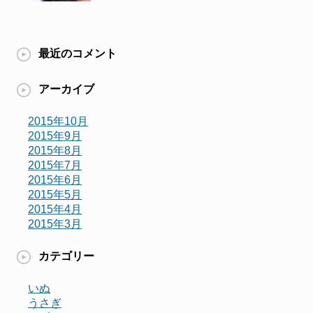
最近のコメント
アーカイブ
2015年10月
2015年9月
2015年8月
2015年7月
2015年6月
2015年5月
2015年4月
2015年3月
カテゴリー
いぬ
うさぎ