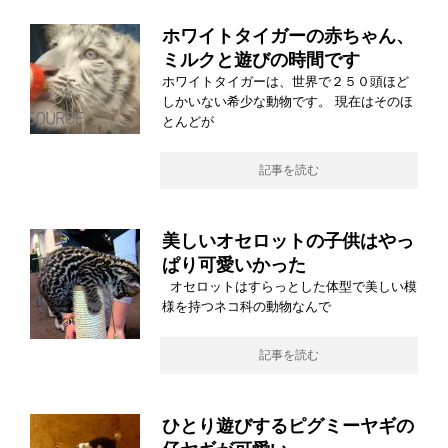
ホワイトタイガーの赤ちゃん、
ミルクと遊びの時間です
ホワイトタイガーは、世界で２５０頭ほど
しかいない希少な動物です。 現在はそのほ
とんどが
記事を読む
美しいオセロットの子供はやっ
ぱり可愛いかった
オセロットはすらっとした体型で美しい模
様を持つネコ科の動物なんで
記事を読む
ひとり遊びするピグミーヤギの