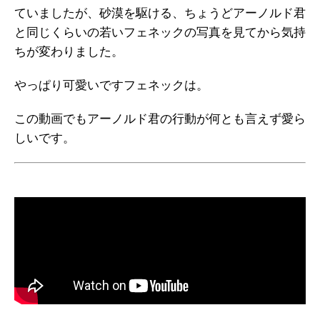
ていましたが、砂漠を駆ける、ちょうどアーノルド君
と同じくらいの若いフェネックの写真を見てから気持
ちが変わりました。
やっぱり可愛いですフェネックは。
この動画でもアーノルド君の行動が何とも言えず愛ら
しいです。