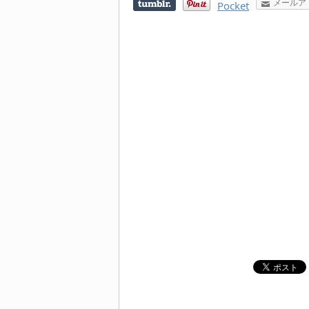
メールア
Pocket