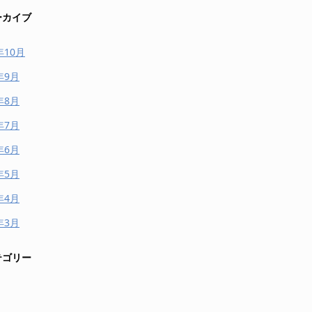
ーカイブ
年10月
年9月
年8月
年7月
年6月
年5月
年4月
年3月
テゴリー