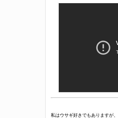
私はウサギ好きでもありますが、