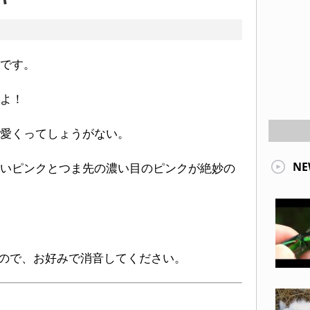
です。
よ！
可愛くってしょうがない。
NE
いピンクとつま先の濃い目のピンクが絶妙の
ので、お好みで消音してください。