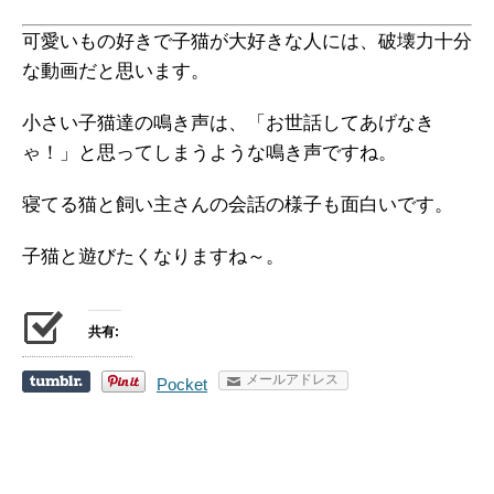
可愛いもの好きで子猫が大好きな人には、破壊力十分
な動画だと思います。
小さい子猫達の鳴き声は、「お世話してあげなき
ゃ！」と思ってしまうような鳴き声ですね。
寝てる猫と飼い主さんの会話の様子も面白いです。
子猫と遊びたくなりますね～。
共有:
メールアドレス
Pocket