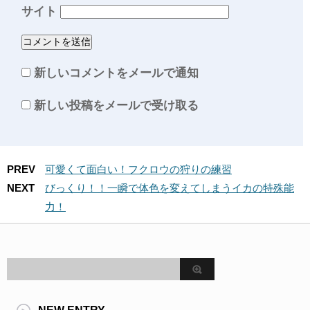
サイト
新しいコメントをメールで通知
新しい投稿をメールで受け取る
PREV
可愛くて面白い！フクロウの狩りの練習
NEXT
びっくり！！一瞬で体色を変えてしまうイカの特殊能
力！