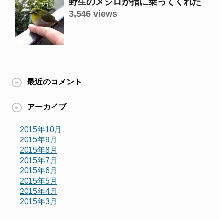
野生のメジロが指に乗ってくれた
3,546 views
最近のコメント
アーカイブ
2015年10月
2015年9月
2015年8月
2015年7月
2015年6月
2015年5月
2015年4月
2015年3月