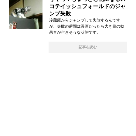
コテイッシュフォールドのジャ
ンプ失敗
冷蔵庫からジャンプして失敗するんです
が、失敗の瞬間は漫画だったら大き目の効
果音が付きそうな状態です。
記事を読む