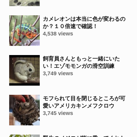
カメレオンは本当に色が変わるの
か？１０倍速で確認！
4,538 views
飼育員さんともっと一緒にいた
い！エゾモモンガの滑空訓練
3,749 views
モフられて目を閉じるところが可
愛いアメリカキンメフクロウ
3,745 views