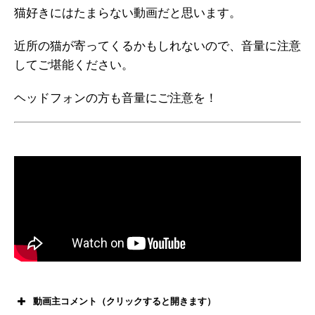
猫好きにはたまらない動画だと思います。
近所の猫が寄ってくるかもしれないので、音量に注意
してご堪能ください。
ヘッドフォンの方も音量にご注意を！
動画主コメント（クリックすると開きます）