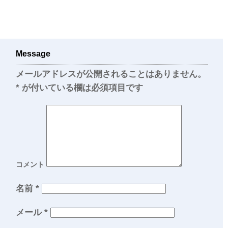
Message
メールアドレスが公開されることはありません。
*
が付いている欄は必須項目です
コメント
名前
*
メール
*