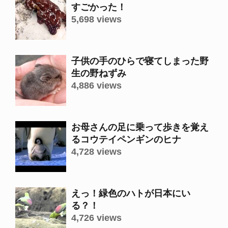
すごかった！
5,698 views
子供の手のひらで寝てしまった野
生の野ねずみ
4,886 views
お母さんの足に乗って歩きを覚え
るコウテイペンギンのヒナ
4,728 views
えっ！緑色のハトが日本にい
る？！
4,726 views