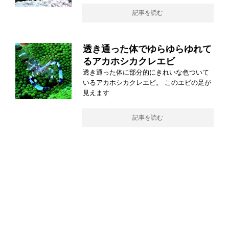
記事を読む
透き通った体でゆらゆらゆれて
るアカホシカクレエビ
透き通った体に部分的にきれいな色ついて
いるアカホシカクレエビ。 このエビの足が
見えます
記事を読む