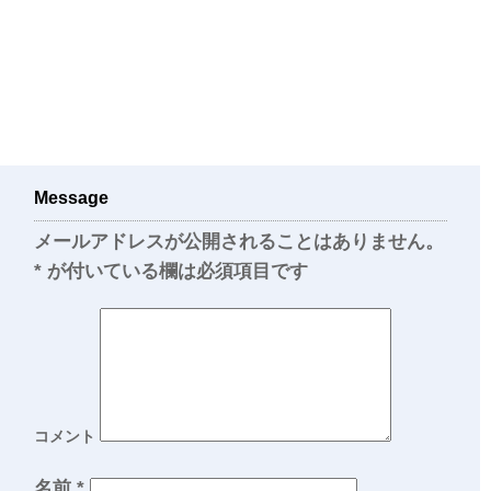
Message
メールアドレスが公開されることはありません。
*
が付いている欄は必須項目です
コメント
名前
*