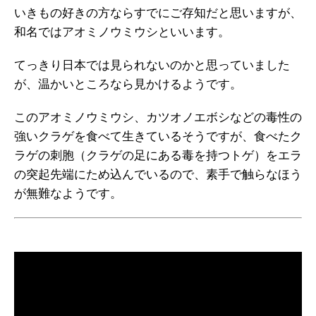
いきもの好きの方ならすでにご存知だと思いますが、
和名ではアオミノウミウシといいます。
てっきり日本では見られないのかと思っていました
が、温かいところなら見かけるようです。
このアオミノウミウシ、カツオノエボシなどの毒性の
強いクラゲを食べて生きているそうですが、食べたク
ラゲの刺胞（クラゲの足にある毒を持つトゲ）をエラ
の突起先端にため込んでいるので、素手で触らなほう
が無難なようです。