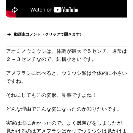
動画主コメント（クリックで開きます）
アオミノウミウシは、体調が最大で５センチ、通常は
２～３センチなので、結構小さいです。
アメフラシに比べると、ウミウシ類は全体的に小さい
ですね。
それにしてもこの姿形、見事ですよね！
どんな理由でこんな姿になったのか知りたいです。
実家は海に近かったので、よく磯遊びをしましたが、
見かけるのはアメフラシばかりでウミウシは見かけま