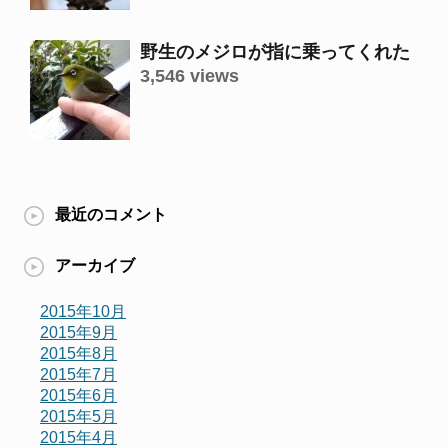
野生のメジロが指に乗ってくれた
3,546 views
最近のコメント
アーカイブ
2015年10月
2015年9月
2015年8月
2015年7月
2015年6月
2015年5月
2015年4月