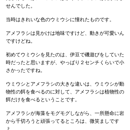
せんでした。
当時はきれいな色のウミウシに憧れたものです。
アメフラシは見かけは地味ですけど、動きが可愛いん
ですけどね。
初めてウミウシを見たのは、伊豆で磯遊びをしていた
時だったと思いますが、やっぱり２センチくらいで小
さかったですね。
ウミウシとアメフラシの大きな違いは、ウミウシが動
物性の餌を食べるのに対して、アメフラシは植物性の
餌だけを食べるということです。
アメフラシが海藻をモグモグしながら、一所懸命に岩
から千切ろうと頑張ってるところは、微笑ましです
よ。