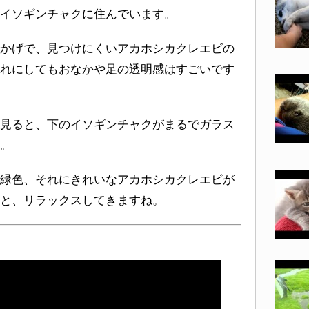
イソギンチャクに住んでいます。
かげで、見つけにくいアカホシカクレエビの
れにしてもおなかや足の透明感はすごいです
見ると、下のイソギンチャクがまるでガラス
。
緑色、それにきれいなアカホシカクレエビが
と、リラックスしてきますね。