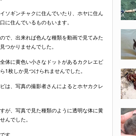
イソギンチャクに住んでいたり、ホヤに住ん
口に住んでいるものもいます。
ので、出来れば色んな種類を動画で見てみた
が見つかりませんでした。
全体に黄色い小さなドットがあるカクレエビ
ら1枚しか見つけられませんでした。
ビは、写真の撮影者さんによるとホヤカクレ
すが、写真で見た種類のように透明な体に黄
せんでした。
です。