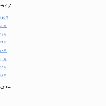
ーカイブ
年10月
年9月
年8月
年7月
年6月
年5月
年4月
年3月
テゴリー