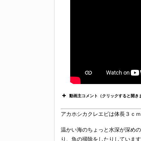
動画主コメント（クリックすると開き
アカホシカクレエビは体長３ｃｍ
温かい海のちょっと水深が深めの
り、魚の掃除をしたりしています