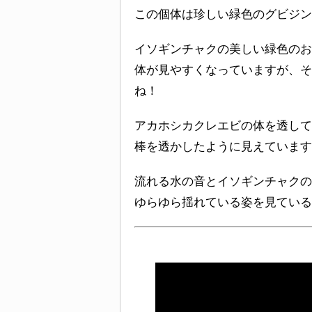
この個体は珍しい緑色のグビジン
イソギンチャクの美しい緑色のお
体が見やすくなっていますが、そ
ね！
アカホシカクレエビの体を透して
棒を透かしたように見えています
流れる水の音とイソギンチャクの
ゆらゆら揺れている姿を見ている