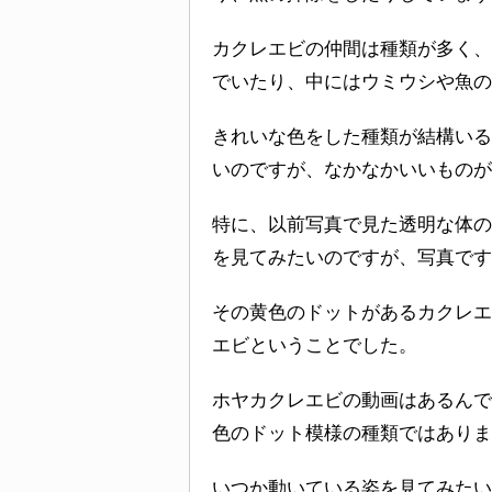
カクレエビの仲間は種類が多く、
でいたり、中にはウミウシや魚の
きれいな色をした種類が結構いる
いのですが、なかなかいいもの
特に、以前写真で見た透明な体の
を見てみたいのですが、写真です
その黄色のドットがあるカクレエ
エビということでした。
ホヤカクレエビの動画はあるんで
色のドット模様の種類ではありま
いつか動いている姿を見てみたい