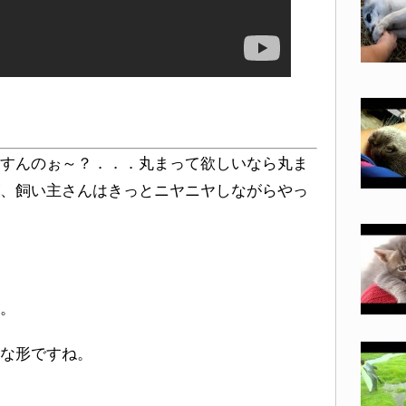
）
すんのぉ～？．．．丸まって欲しいなら丸ま
、飼い主さんはきっとニヤニヤしながらやっ
。
な形ですね。