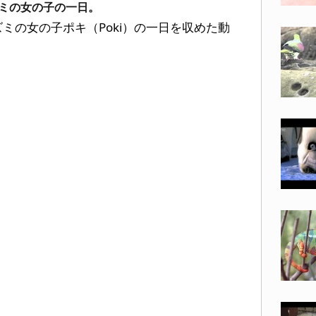
ミの女の子の一日。
ミの女の子ポキ（Poki）の一日を収めた動