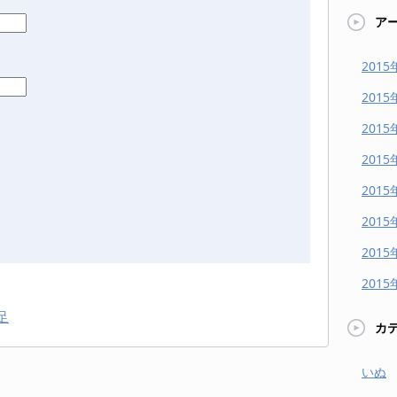
ア
2015
2015
2015
2015
2015
2015
2015
2015
足
カ
いぬ