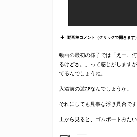
動画主コメント（クリックで開きます
動画の最初の様子では「えー、何
るけどさ。」って感じがしますが
てるんでしょうね。
入浴前の遊びなんでしょうか。
それにしても見事な浮き具合です
上から見ると、ゴムボートみたい