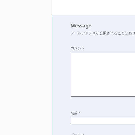
Message
メールアドレスが公開されることはあ
コメント
名前
*
メール
*