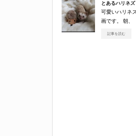
とあるハリネズ
可愛いハリネズ
画です。 朝、
記事を読む