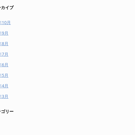
ーカイブ
年10月
年9月
年8月
年7月
年6月
年5月
年4月
年3月
テゴリー