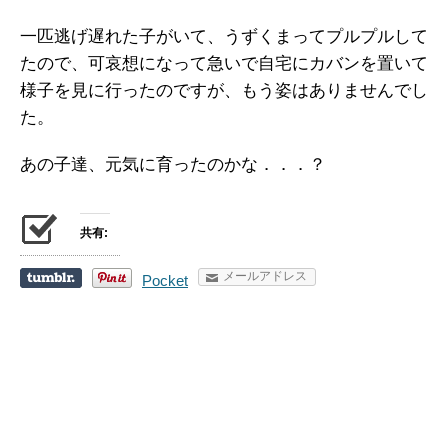
一匹逃げ遅れた子がいて、うずくまってプルプルして
たので、可哀想になって急いで自宅にカバンを置いて
様子を見に行ったのですが、もう姿はありませんでし
た。
あの子達、元気に育ったのかな．．．？
共有:
メールアドレス
Pocket