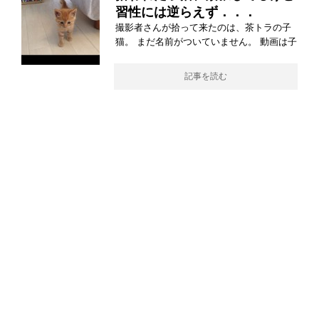
習性には逆らえず．．．
撮影者さんが拾って来たのは、茶トラの子
猫。 まだ名前がついていません。 動画は子
記事を読む