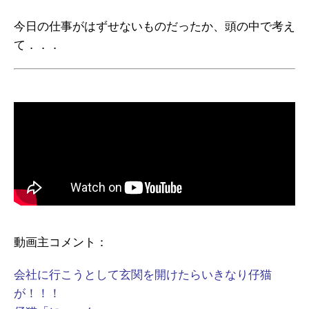
今日の仕事がはずせないものだったか、頭の中で考え
て．．．
動画主コメント：
会社に行こうとして玄関を開けたらいきなり仔猫
が！！！