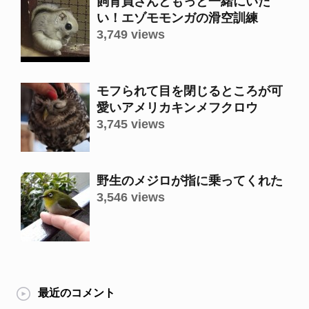
飼育員さんともっと一緒にいた
い！エゾモモンガの滑空訓練
3,749 views
モフられて目を閉じるところが可
愛いアメリカキンメフクロウ
3,745 views
野生のメジロが指に乗ってくれた
3,546 views
最近のコメント