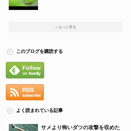
→もっと見る
このブログを購読する
よく読まれている記事
サメより怖いダツの攻撃を収めた