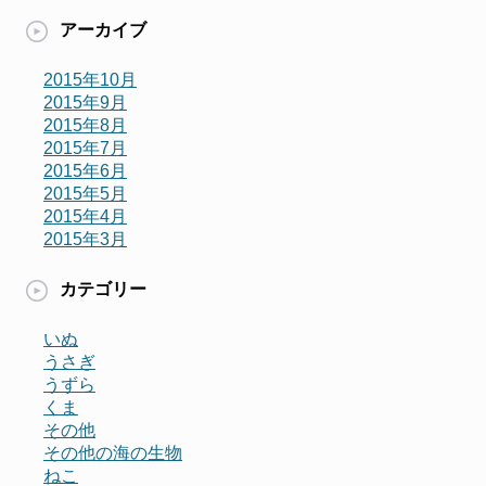
アーカイブ
2015年10月
2015年9月
2015年8月
2015年7月
2015年6月
2015年5月
2015年4月
2015年3月
カテゴリー
いぬ
うさぎ
うずら
くま
その他
その他の海の生物
ねこ